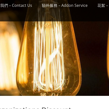
們 – Contact Us
額外服務 – Addon Service
花絮 – 